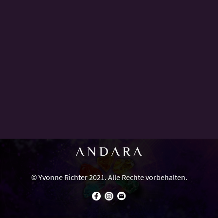
© Yvonne Richter 2021. Alle Rechte vorbehalten.